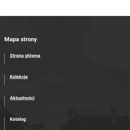
Mapa strony
Strona główna
Kolekcje
Aktualności
Katalog