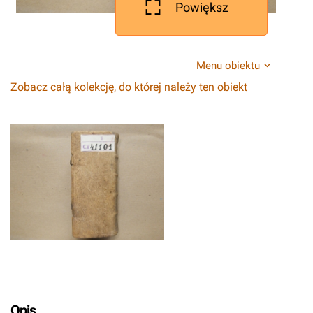
Powiększ
Menu obiektu
Zobacz całą kolekcję, do której należy ten obiekt
Opis