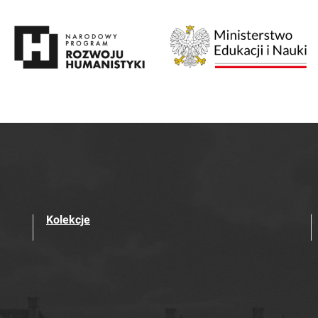
Kolekcje