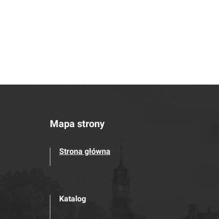
Mapa strony
Strona główna
Katalog