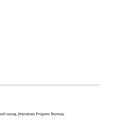
i pod nazwą „Narodowy Program Rozwoju