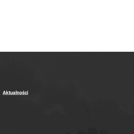
Aktualności