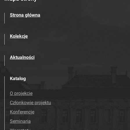
Strona główna
Kolekcje
Aktualności
Katalog
O projekcie
Członkowie projektu
Konferencje
Seminaria