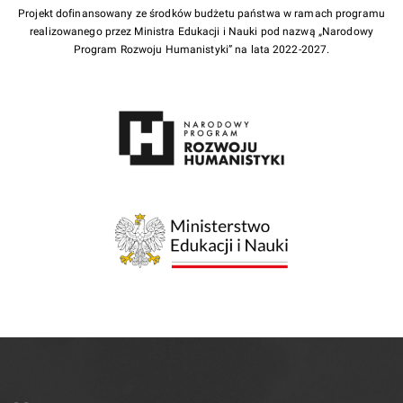
Projekt dofinansowany ze środków budżetu państwa w ramach programu
realizowanego przez Ministra Edukacji i Nauki pod nazwą „Narodowy
Program Rozwoju Humanistyki” na lata 2022-2027.