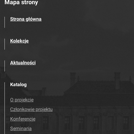
Mapa strony
Strona główna
Kolekcje
Aktualności
Katalog
O projekcie
Członkowie projektu
Konferencje
Seminaria