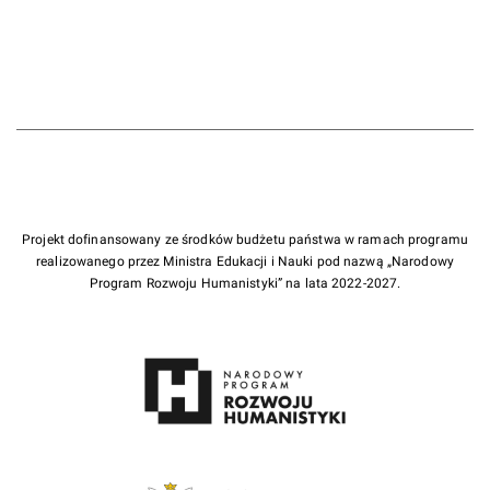
Projekt dofinansowany ze środków budżetu państwa w ramach programu
realizowanego przez Ministra Edukacji i Nauki pod nazwą „Narodowy
Program Rozwoju Humanistyki” na lata 2022-2027.