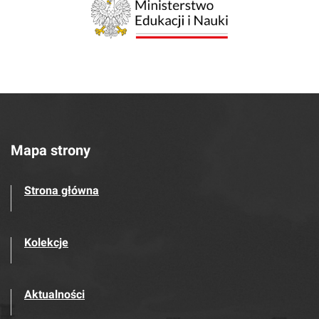
Mapa strony
Strona główna
Kolekcje
Aktualności