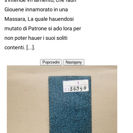
Giouene innamorato in una
Massara, La quale hauendosi
mutato di Patrone si ado lora per
non poter hauer i suoi soliti
contenti. [...].