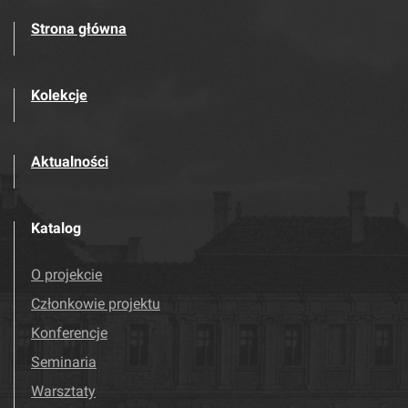
Strona główna
Kolekcje
Aktualności
Katalog
O projekcie
Członkowie projektu
Konferencje
Seminaria
Warsztaty