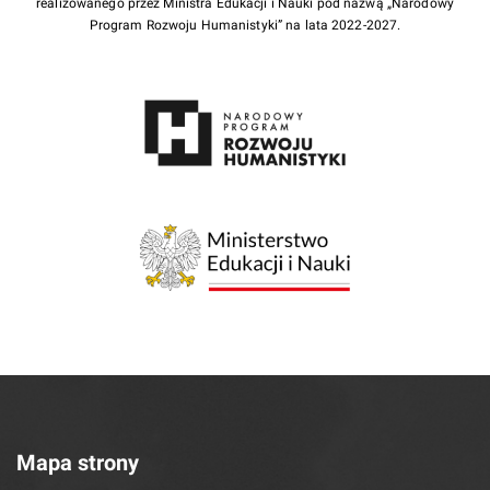
realizowanego przez Ministra Edukacji i Nauki pod nazwą „Narodowy
Program Rozwoju Humanistyki” na lata 2022-2027.
Mapa strony