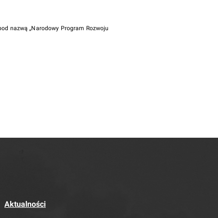
i pod nazwą „Narodowy Program Rozwoju
Aktualności