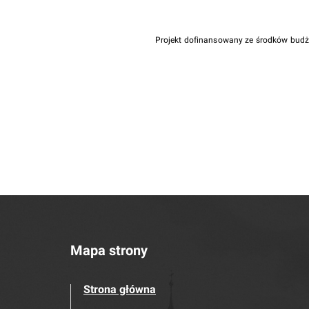
Projekt dofinansowany ze środków bud
Mapa strony
Strona główna