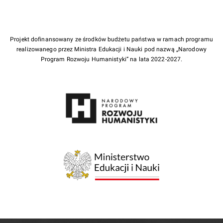
Projekt dofinansowany ze środków budżetu państwa w ramach programu
realizowanego przez Ministra Edukacji i Nauki pod nazwą „Narodowy
Program Rozwoju Humanistyki” na lata 2022-2027.