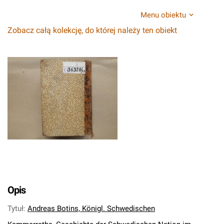
Menu obiektu
Zobacz całą kolekcję, do której należy ten obiekt
Opis
Tytuł
:
Andreas Botins, Königl. Schwedischen