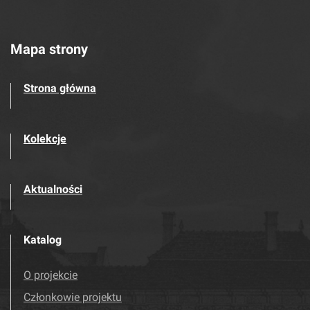
Mapa strony
Strona główna
Kolekcje
Aktualności
Katalog
O projekcie
Członkowie projektu