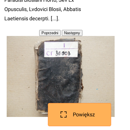
Opusculis, Lvdovici Blosii, Abbatis
Laetiensis decerpti. [...].
Powiększ