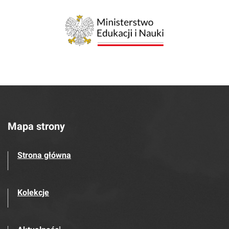
Mapa strony
Strona główna
Kolekcje