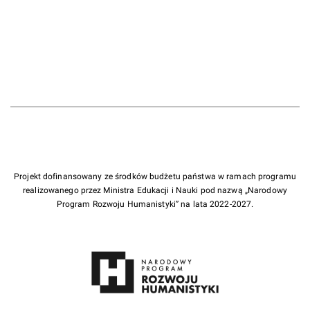
Projekt dofinansowany ze środków budżetu państwa w ramach programu
realizowanego przez Ministra Edukacji i Nauki pod nazwą „Narodowy
Program Rozwoju Humanistyki” na lata 2022-2027.