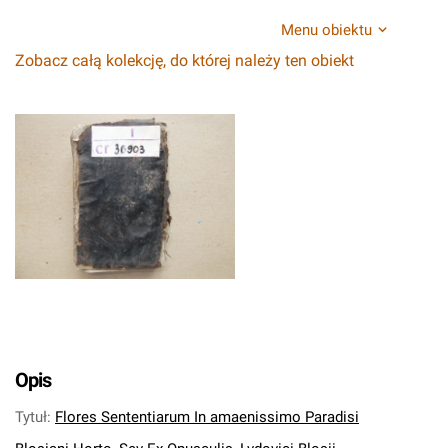
Menu obiektu
Zobacz całą kolekcję, do której należy ten obiekt
Opis
Tytuł
:
Flores Sententiarum In amaenissimo Paradisi