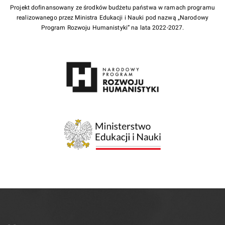
Projekt dofinansowany ze środków budżetu państwa w ramach programu
realizowanego przez Ministra Edukacji i Nauki pod nazwą „Narodowy
Program Rozwoju Humanistyki” na lata 2022-2027.