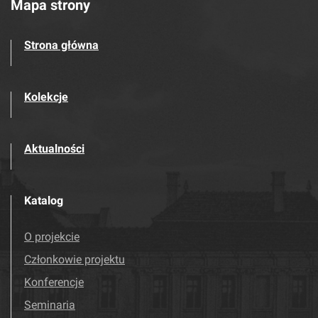
Mapa strony
Strona główna
Kolekcje
Aktualności
Katalog
O projekcie
Członkowie projektu
Konferencje
Seminaria