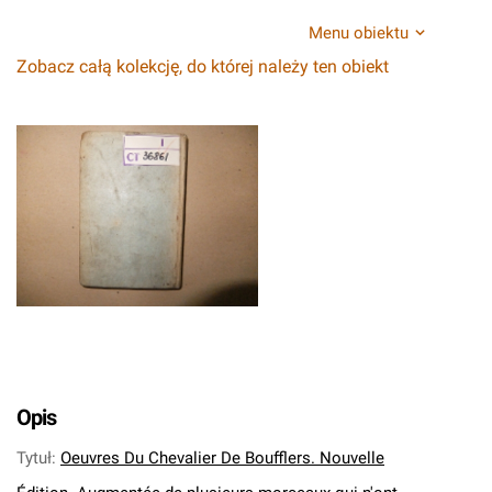
Menu obiektu
Zobacz całą kolekcję, do której należy ten obiekt
Opis
Tytuł
:
Oeuvres Du Chevalier De Boufflers. Nouvelle