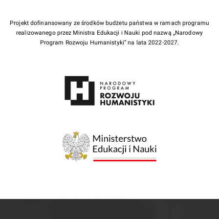
Projekt dofinansowany ze środków budżetu państwa w ramach programu
realizowanego przez Ministra Edukacji i Nauki pod nazwą „Narodowy
Program Rozwoju Humanistyki” na lata 2022-2027.