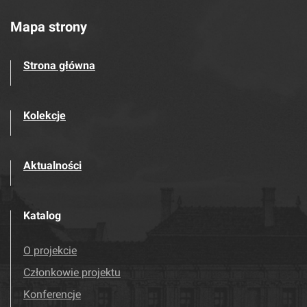
Mapa strony
Strona główna
Kolekcje
Aktualności
Katalog
O projekcie
Członkowie projektu
Konferencje