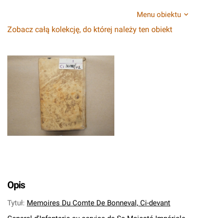
Menu obiektu
Zobacz całą kolekcję, do której należy ten obiekt
Opis
Tytuł
:
Memoires Du Comte De Bonneval, Ci-devant