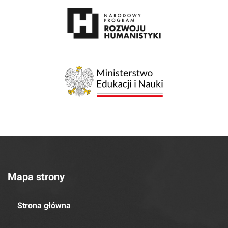
Mapa strony
Strona główna