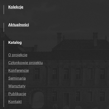
Kolekcje
Aktualności
Katalog
O projekcie
Członkowie projektu
Konferencje
Seminaria
Warsztaty
Publikacje
Kontakt