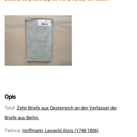
Opis
Tytuł
:
Zehn Briefe aus Oesterreich an den Verfasser der
Briefe aus Berlin.
Twórca
:
Hoffmann, Leopold Alois (1748-1806)