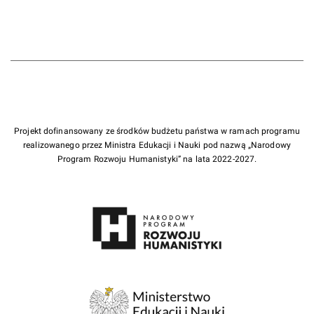
Projekt dofinansowany ze środków budżetu państwa w ramach programu
realizowanego przez Ministra Edukacji i Nauki pod nazwą „Narodowy
Program Rozwoju Humanistyki” na lata 2022-2027.