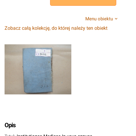
Menu obiektu
Zobacz całą kolekcję, do której należy ten obiekt
Opis