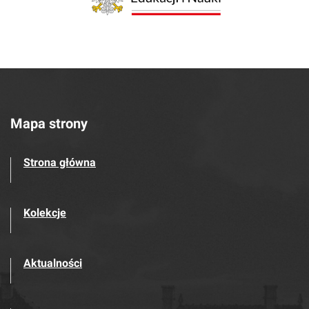
Mapa strony
Strona główna
Kolekcje
Aktualności