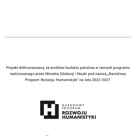
Projekt dofinansowany ze środków budżetu państwa w ramach programu
realizowanego przez Ministra Edukacji i Nauki pod nazwą „Narodowy
Program Rozwoju Humanistyki” na lata 2022-2027.