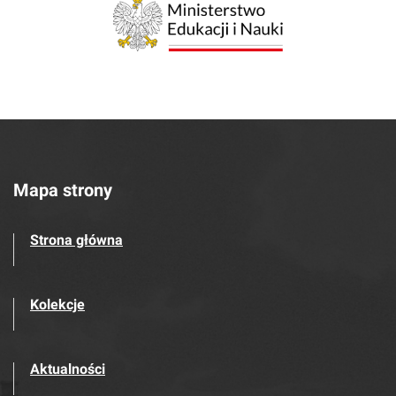
Mapa strony
Strona główna
Kolekcje
Aktualności