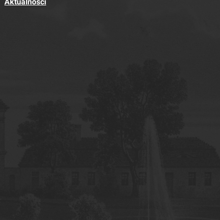
Aktualności