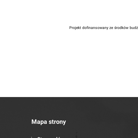
Projekt dofinansowany ze środków bud
Mapa strony