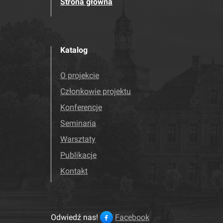
Strona główna
Katalog
O projekcie
Członkowie projektu
Konferencje
Seminaria
Warsztaty
Publikacje
Kontakt
Odwiedź nas!
Facebook