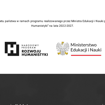
żetu państwa w ramach programu realizowanego przez Ministra Edukacji i Nauk
Humanistyki” na lata 2022-2027.