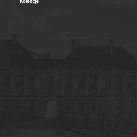
Kolekcje