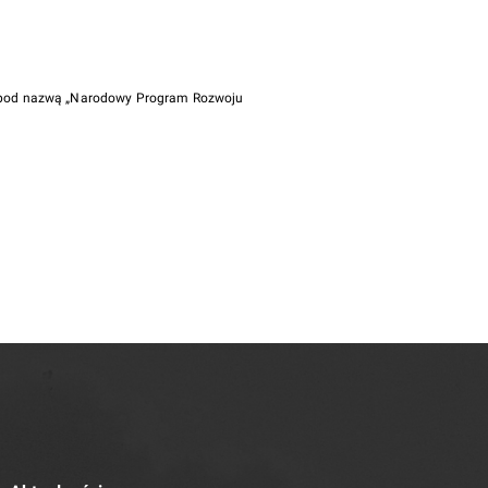
i pod nazwą „Narodowy Program Rozwoju