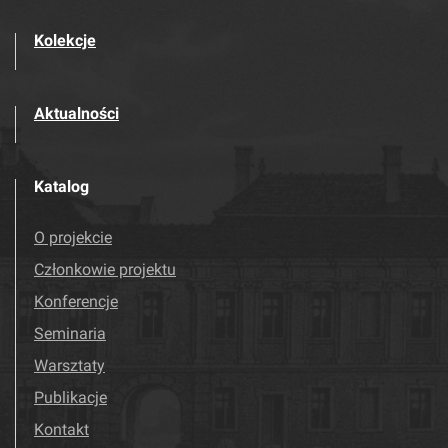
Kolekcje
Aktualności
Katalog
O projekcie
Członkowie projektu
Konferencje
Seminaria
Warsztaty
Publikacje
Kontakt