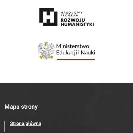
Mapa strony
Strona główna