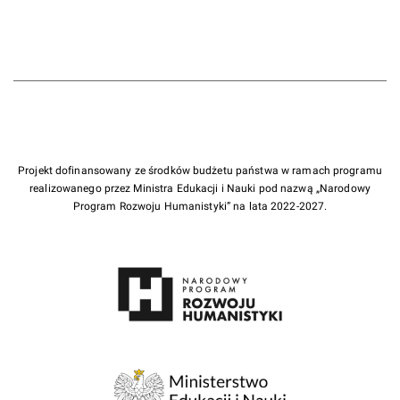
Projekt dofinansowany ze środków budżetu państwa w ramach programu
realizowanego przez Ministra Edukacji i Nauki pod nazwą „Narodowy
Program Rozwoju Humanistyki” na lata 2022-2027.