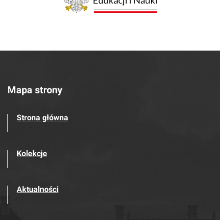
Mapa strony
Strona główna
Kolekcje
Aktualności