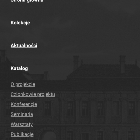
Kolekcje
Aktualności
Katalog
O projekcie
Członkowie projektu
Konferencje
Seminaria
Warsztaty
Publikacje