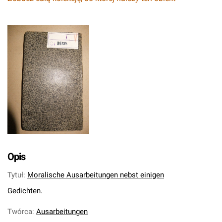
Opis
Tytuł
:
Moralische Ausarbeitungen nebst einigen
Gedichten.
Twórca
:
Ausarbeitungen