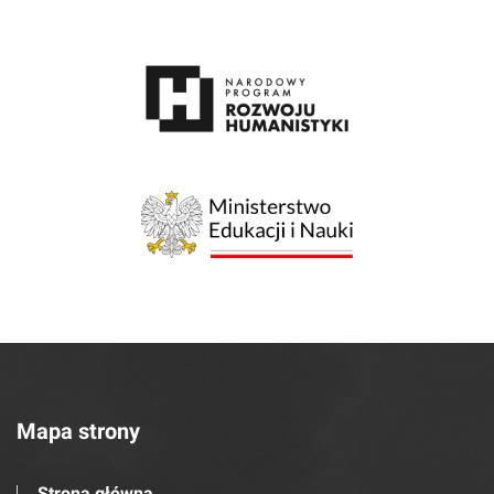
Mapa strony
Strona główna