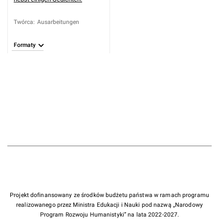
Twórca
:
Ausarbeitungen
Formaty
Projekt dofinansowany ze środków budżetu państwa w ramach programu
realizowanego przez Ministra Edukacji i Nauki pod nazwą „Narodowy
Program Rozwoju Humanistyki” na lata 2022-2027.