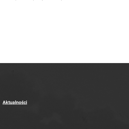
Aktualności