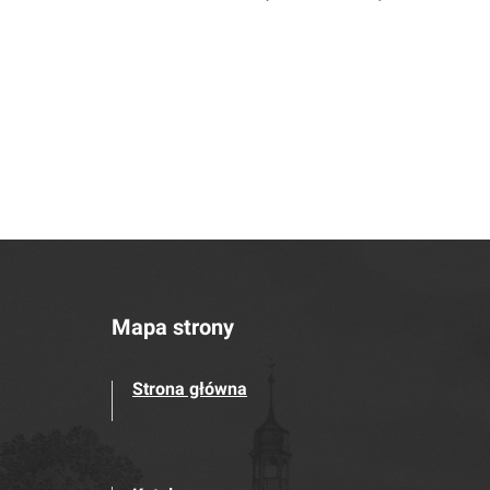
Mapa strony
Strona główna