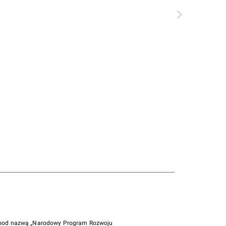
i pod nazwą „Narodowy Program Rozwoju