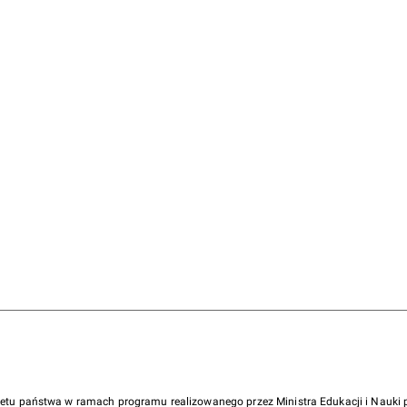
żetu państwa w ramach programu realizowanego przez Ministra Edukacji i Nauk