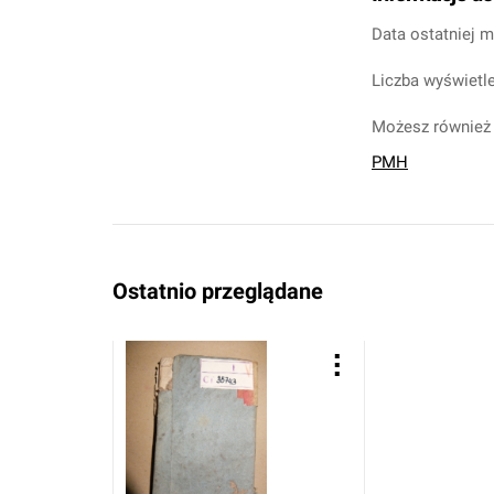
Data ostatniej m
Liczba wyświetle
Możesz również 
PMH
Ostatnio przeglądane