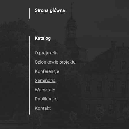
Strona główna
Katalog
O projekcie
Członkowie projektu
Konferencje
Seminaria
Warsztaty
Publikacje
Kontakt