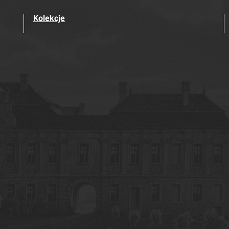
Kolekcje