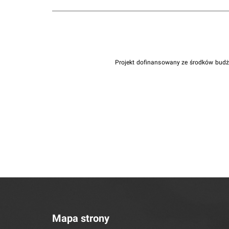
Projekt dofinansowany ze środków bud
Mapa strony