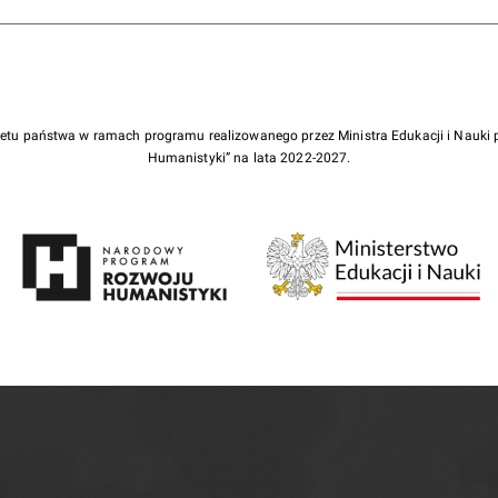
żetu państwa w ramach programu realizowanego przez Ministra Edukacji i Nauk
Humanistyki” na lata 2022-2027.