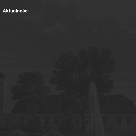
Aktualności