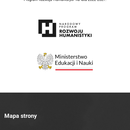
Mapa strony