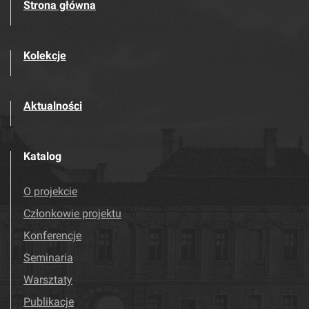
Strona główna
Kolekcje
Aktualności
Katalog
O projekcie
Członkowie projektu
Konferencje
Seminaria
Warsztaty
Publikacje