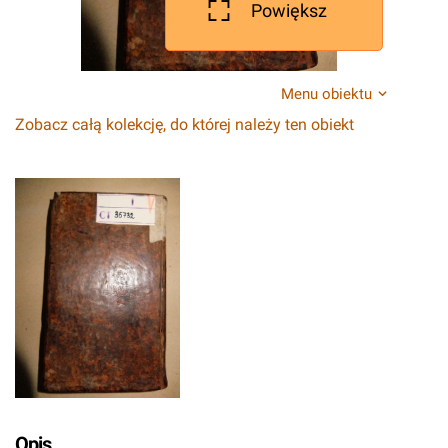
Powiększ
Menu obiektu
Zobacz całą kolekcję, do której należy ten obiekt
Opis