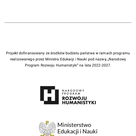
Projekt dofinansowany ze środków budżetu państwa w ramach programu
realizowanego przez Ministra Edukacji i Nauki pod nazwą „Narodowy
Program Rozwoju Humanistyki” na lata 2022-2027.