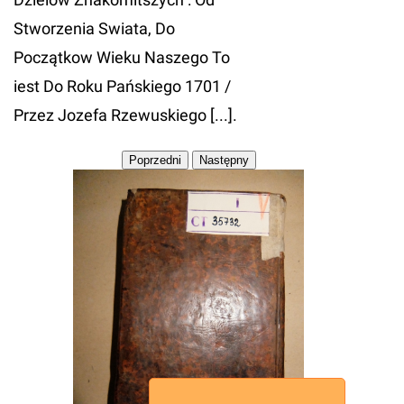
Stworzenia Swiata, Do
Początkow Wieku Naszego To
iest Do Roku Pańskiego 1701 /
Przez Jozefa Rzewuskiego [...].