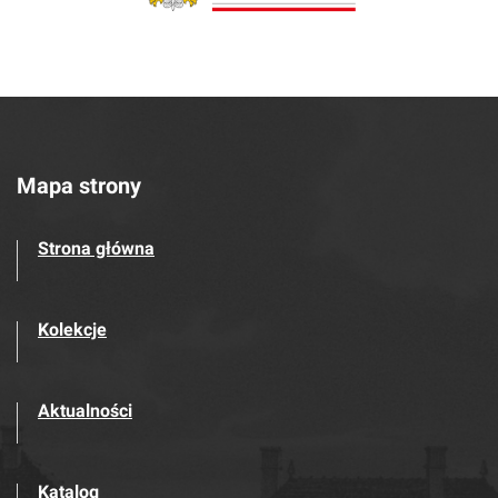
Mapa strony
Strona główna
Kolekcje
Aktualności
Katalog