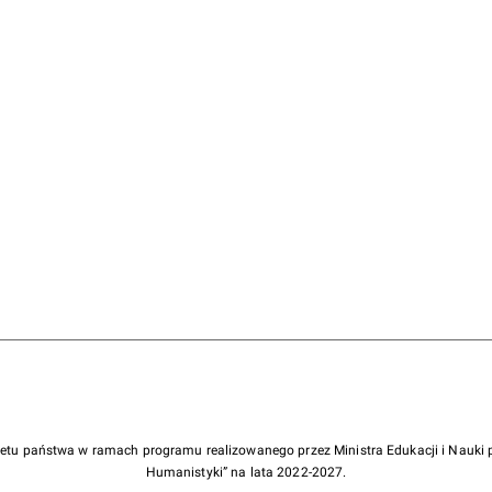
żetu państwa w ramach programu realizowanego przez Ministra Edukacji i Nauk
Humanistyki” na lata 2022-2027.