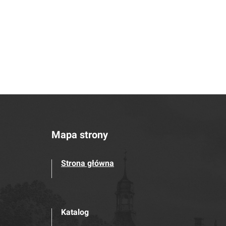
Mapa strony
Strona główna
Katalog