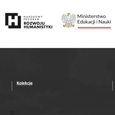
Kolekcje