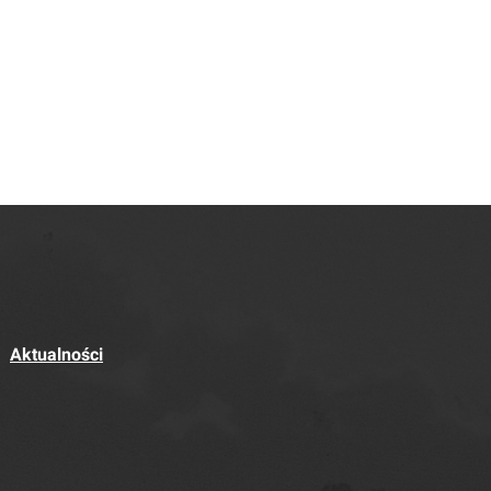
Aktualności