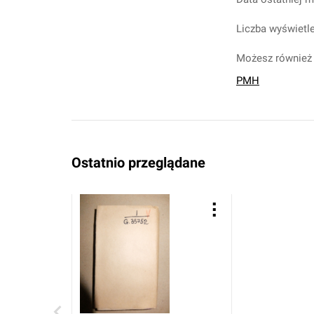
Liczba wyświetle
Możesz również 
PMH
Ostatnio przeglądane