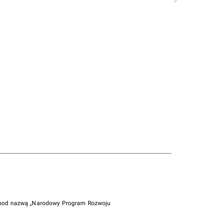
i pod nazwą „Narodowy Program Rozwoju