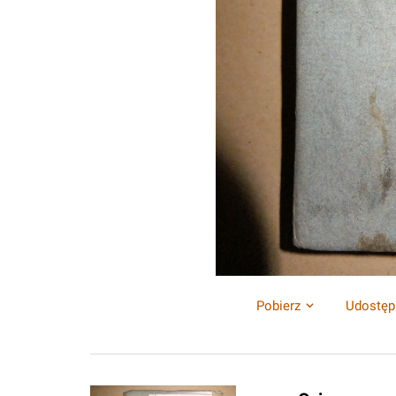
Pobierz
Udostęp