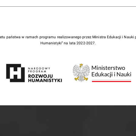
żetu państwa w ramach programu realizowanego przez Ministra Edukacji i Nauk
Humanistyki” na lata 2022-2027.