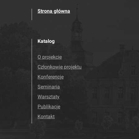
Strona główna
Katalog
O projekcie
Członkowie projektu
Konferencje
Seminaria
Warsztaty
Publikacje
Kontakt