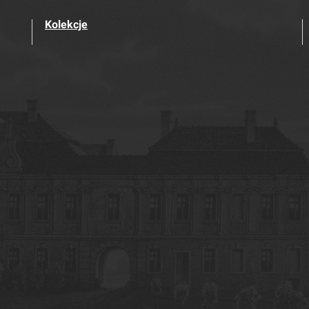
Kolekcje