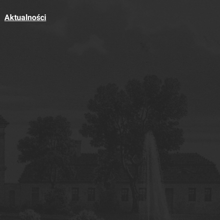
Aktualności