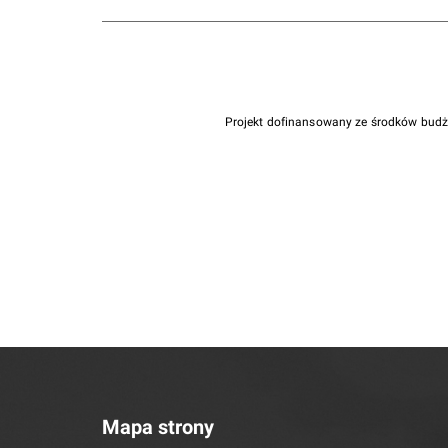
Projekt dofinansowany ze środków bud
Mapa strony