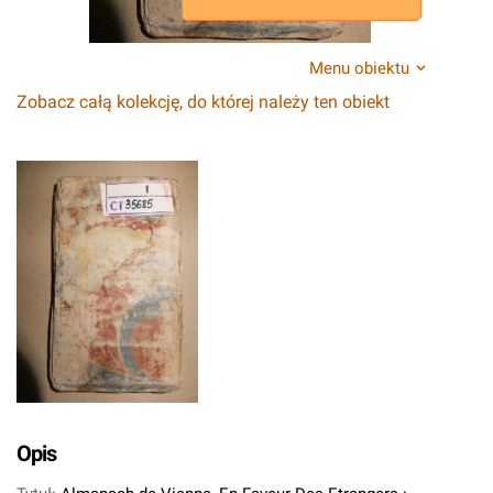
Menu obiektu
Zobacz całą kolekcję, do której należy ten obiekt
Opis