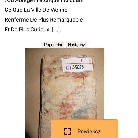
Ce Que La Ville De Vienne
Renferme De Plus Remarquable
Et De Plus Curieux. [...].
Powiększ