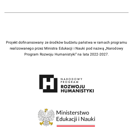
Projekt dofinansowany ze środków budżetu państwa w ramach programu
realizowanego przez Ministra Edukacji i Nauki pod nazwą „Narodowy
Program Rozwoju Humanistyki” na lata 2022-2027.