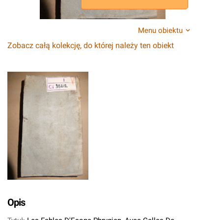
Menu obiektu
Zobacz całą kolekcję, do której należy ten obiekt
Opis