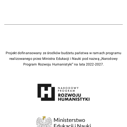
Projekt dofinansowany ze środków budżetu państwa w ramach programu
realizowanego przez Ministra Edukacji i Nauki pod nazwą „Narodowy
Program Rozwoju Humanistyki” na lata 2022-2027.