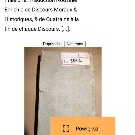
Enrichie de Discours Moraux &
Historiques, & de Quatrains à la
fin de chaque Discours. [...].
Powiększ