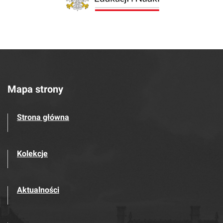
Mapa strony
Strona główna
Kolekcje
Aktualności