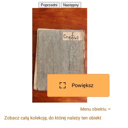
Powiększ
Menu obiektu
Zobacz całą kolekcję, do której należy ten obiekt