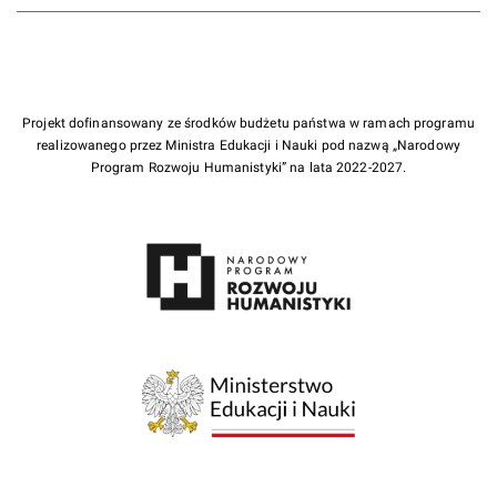
Projekt dofinansowany ze środków budżetu państwa w ramach programu
realizowanego przez Ministra Edukacji i Nauki pod nazwą „Narodowy
Program Rozwoju Humanistyki” na lata 2022-2027.