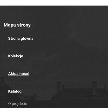
Mapa strony
Strona główna
Kolekcje
Aktualności
Katalog
O projekcie