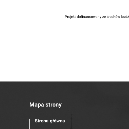
Projekt dofinansowany ze środków bud
Mapa strony
Strona główna