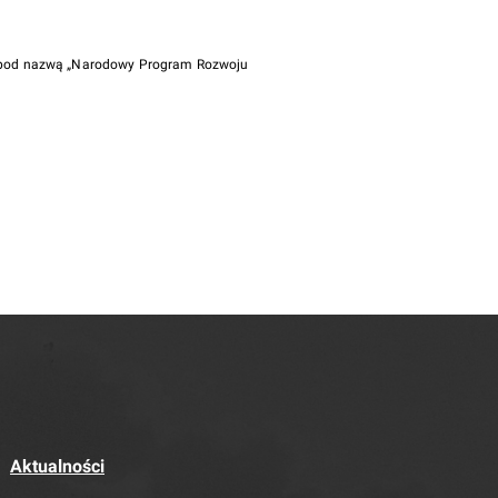
i pod nazwą „Narodowy Program Rozwoju
Aktualności