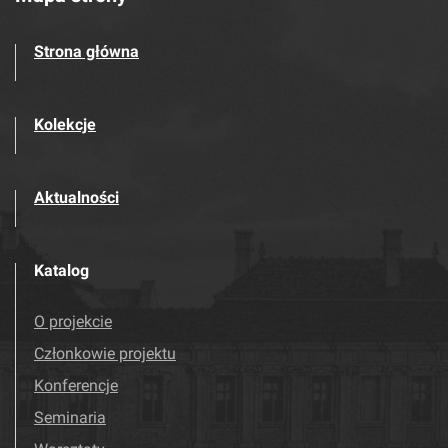
Strona główna
Kolekcje
Aktualności
Katalog
O projekcie
Członkowie projektu
Konferencje
Seminaria