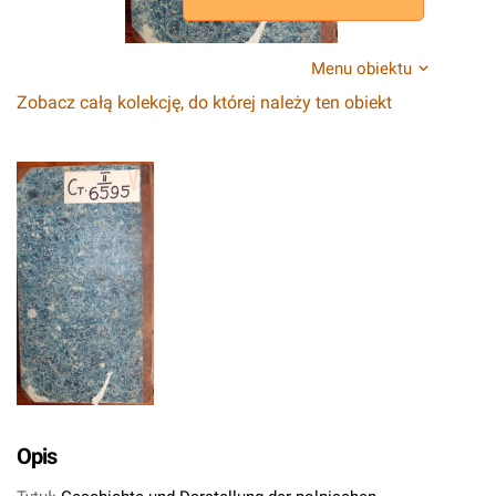
Menu obiektu
Zobacz całą kolekcję, do której należy ten obiekt
Opis