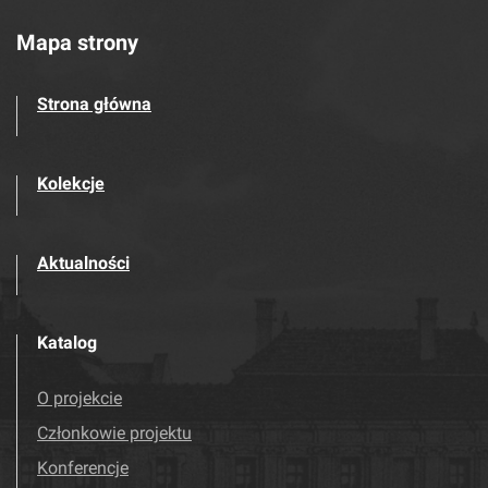
Mapa strony
Strona główna
Kolekcje
Aktualności
Katalog
O projekcie
Członkowie projektu
Konferencje