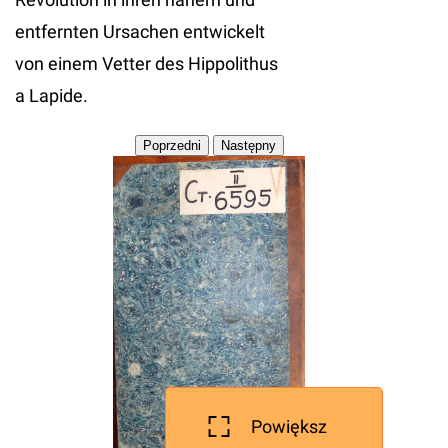
entfernten Ursachen entwickelt
von einem Vetter des Hippolithus
a Lapide.
Powiększ