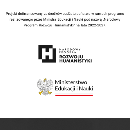
Projekt dofinansowany ze środków budżetu państwa w ramach programu
realizowanego przez Ministra Edukacji i Nauki pod nazwą „Narodowy
Program Rozwoju Humanistyki” na lata 2022-2027.