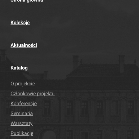
Kolekcje
Aktualności
Katalog
O projekcie
Członkowie projektu
Konferencje
Seminaria
Warsztaty
Publikacje