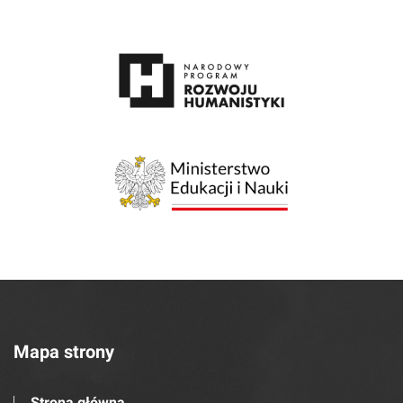
Mapa strony
Strona główna