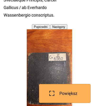
Gallicus / ab Everhardo
Wassenbergio conscriptus.
Powiększ