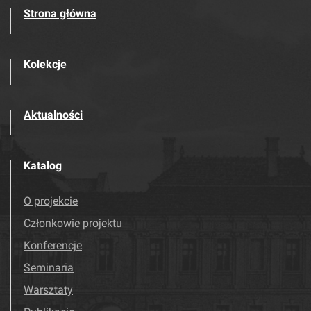
Strona główna
Kolekcje
Aktualności
Katalog
O projekcie
Członkowie projektu
Konferencje
Seminaria
Warsztaty