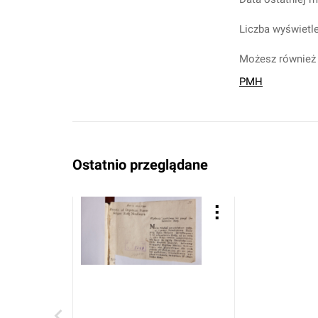
Liczba wyświetle
Możesz również 
PMH
Ostatnio przeglądane