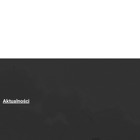
Aktualności