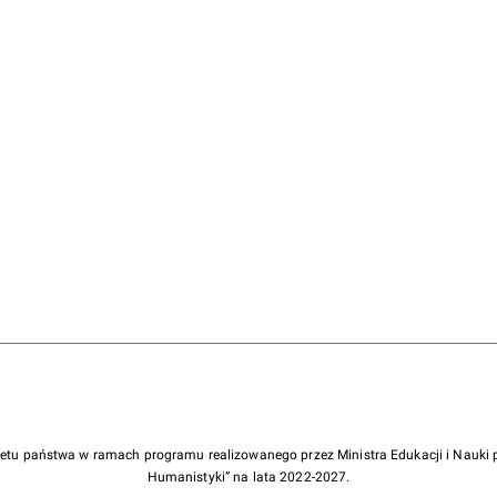
żetu państwa w ramach programu realizowanego przez Ministra Edukacji i Nauk
Humanistyki” na lata 2022-2027.