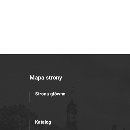
Mapa strony
Strona główna
Katalog