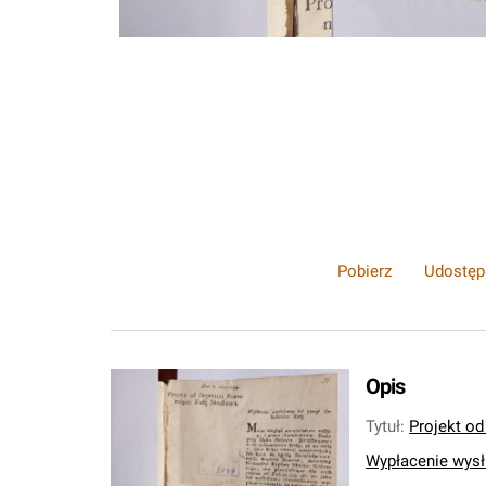
Pobierz
Udostęp
Opis
Tytuł
:
Projekt od
Wypłacenie wysł