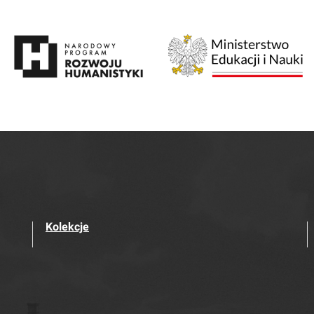
Kolekcje