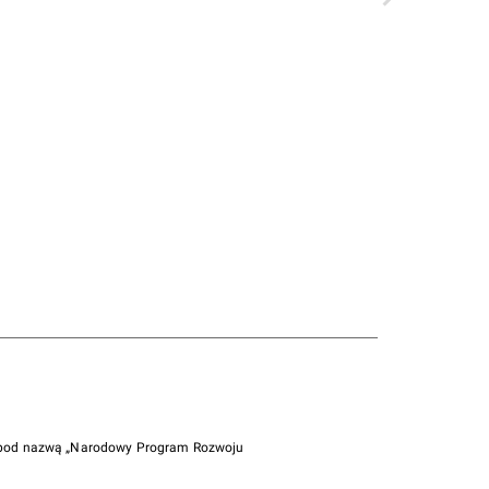
i pod nazwą „Narodowy Program Rozwoju