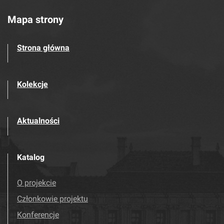
Mapa strony
Strona główna
Kolekcje
Aktualności
Katalog
O projekcie
Członkowie projektu
Konferencje