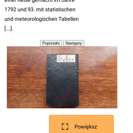
1792 und 93. mit statistischen
und meteorologischen Tabellen
[...].
Powiększ