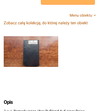
Menu obiektu
Zobacz całą kolekcję, do której należy ten obiekt
Opis