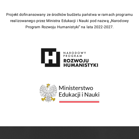
Projekt dofinansowany ze środków budżetu państwa w ramach programu
realizowanego przez Ministra Edukacji i Nauki pod nazwą „Narodowy
Program Rozwoju Humanistyki” na lata 2022-2027.