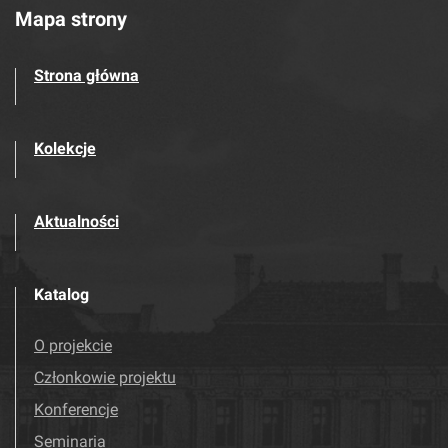
Mapa strony
Strona główna
Kolekcje
Aktualności
Katalog
O projekcie
Członkowie projektu
Konferencje
Seminaria