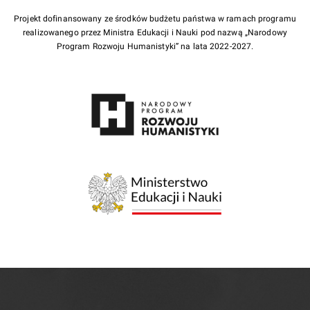
Projekt dofinansowany ze środków budżetu państwa w ramach programu
realizowanego przez Ministra Edukacji i Nauki pod nazwą „Narodowy
Program Rozwoju Humanistyki” na lata 2022-2027.