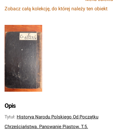
Zobacz całą kolekcję, do której należy ten obiekt
Opis
Tytuł
:
Historya Narodu Polskiego Od Początku
Chrześciaństwa. Panowanie Piastow. T.5.