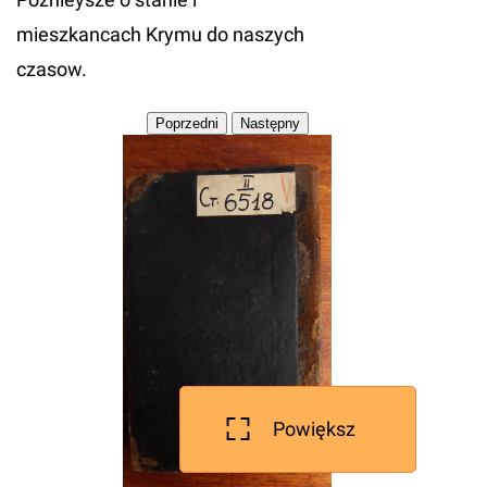
mieszkancach Krymu do naszych
czasow.
Powiększ