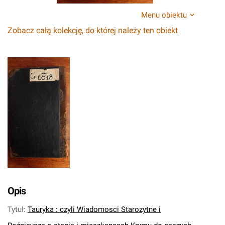
Menu obiektu
Zobacz całą kolekcję, do której należy ten obiekt
Opis
Tytuł
:
Tauryka : czyli Wiadomosci Starozytne i