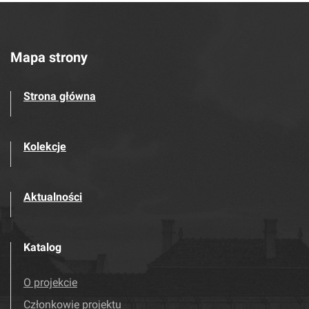
Mapa strony
Strona główna
Kolekcje
Aktualności
Katalog
O projekcie
Członkowie projektu