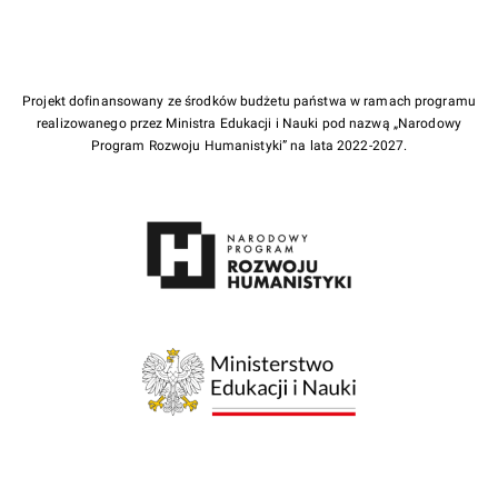
Projekt dofinansowany ze środków budżetu państwa w ramach programu
realizowanego przez Ministra Edukacji i Nauki pod nazwą „Narodowy
Program Rozwoju Humanistyki” na lata 2022-2027.