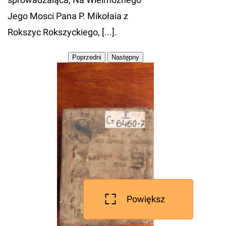
Jego Mosci Pana P. Mikołaia z
Rokszyc Rokszyckiego, [...].
Powiększ