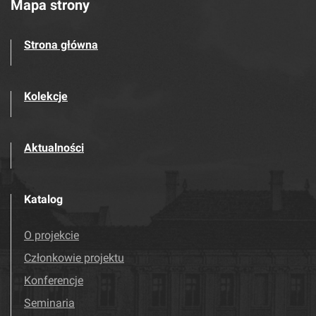
Mapa strony
Strona główna
Kolekcje
Aktualności
Katalog
O projekcie
Członkowie projektu
Konferencje
Seminaria