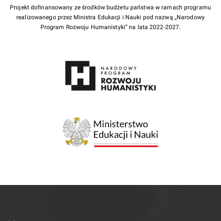
Projekt dofinansowany ze środków budżetu państwa w ramach programu
realizowanego przez Ministra Edukacji i Nauki pod nazwą „Narodowy
Program Rozwoju Humanistyki” na lata 2022-2027.