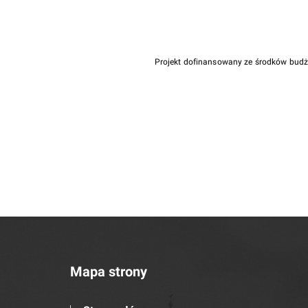
Projekt dofinansowany ze środków bud
Mapa strony