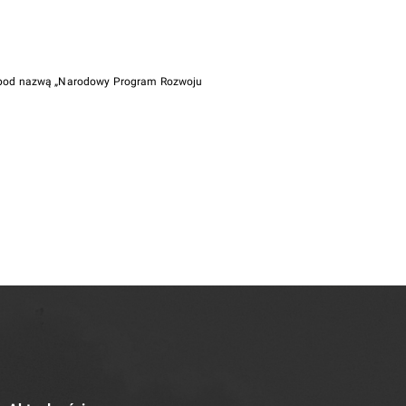
i pod nazwą „Narodowy Program Rozwoju