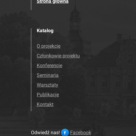
Strona główna
Katalog
O projekcie
Członkowie projektu
Konferencje
Seminaria
Warsztaty
Publikacje
Kontakt
Odwiedź nas!
Facebook