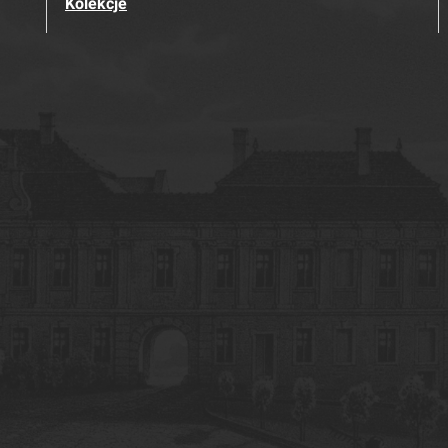
Kolekcje