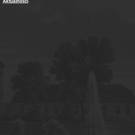
Aktualności