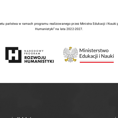
żetu państwa w ramach programu realizowanego przez Ministra Edukacji i Nauk
Humanistyki” na lata 2022-2027.