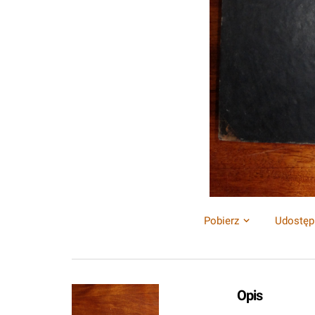
Pobierz
Udostęp
Opis