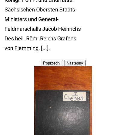
Sächsischen Obersten Staats-
Ministers und General-
Feldmarschalls Jacob Heinrichs
Des heil. Röm. Reichs Grafens
von Flemming, [...].