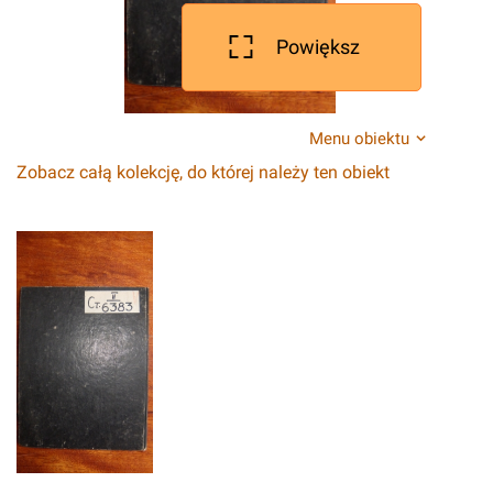
Powiększ
Menu obiektu
Zobacz całą kolekcję, do której należy ten obiekt