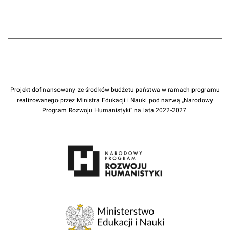
Projekt dofinansowany ze środków budżetu państwa w ramach programu
realizowanego przez Ministra Edukacji i Nauki pod nazwą „Narodowy
Program Rozwoju Humanistyki” na lata 2022-2027.