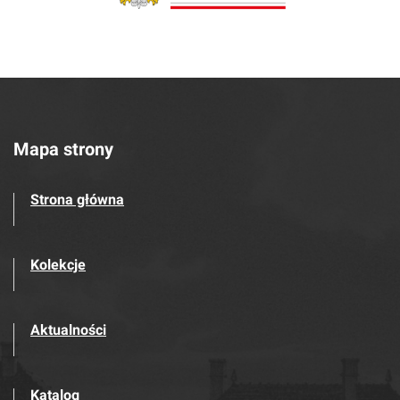
Mapa strony
Strona główna
Kolekcje
Aktualności
Katalog