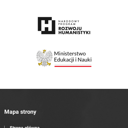
Mapa strony
Strona główna