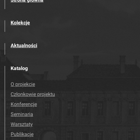
Kolekcje
Aktualności
Katalog
O projekcie
Członkowie projektu
Konferencje
Seminaria
Warsztaty
Publikacje