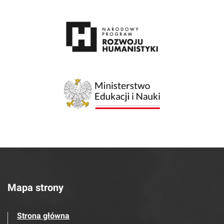
Mapa strony
Strona główna