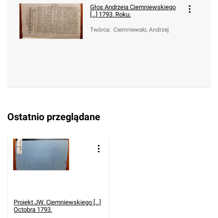
Głos Andrzeia Ciemniewskiego
[...] 1793. Roku.
Twórca
:
Ciemniewski, Andrzej
Ostatnio przeglądane
Proiekt JW. Ciemniewskiego [...]
Octobra 1793.