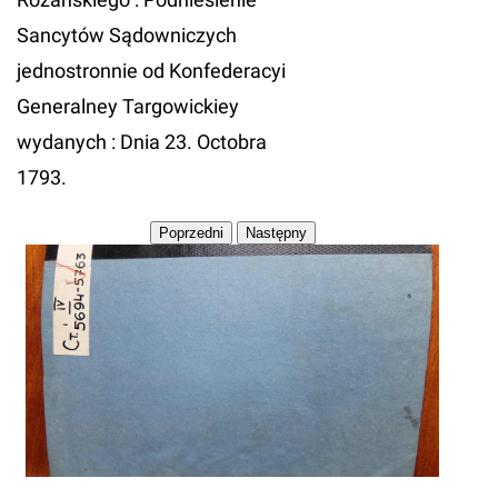
Sancytów Sądowniczych
jednostronnie od Konfederacyi
Generalney Targowickiey
wydanych : Dnia 23. Octobra
1793.