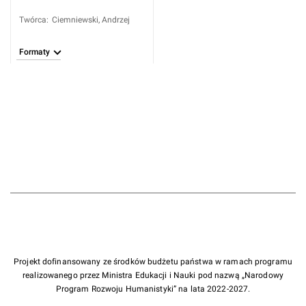
Twórca
:
Ciemniewski, Andrzej
Formaty
Projekt dofinansowany ze środków budżetu państwa w ramach programu
realizowanego przez Ministra Edukacji i Nauki pod nazwą „Narodowy
Program Rozwoju Humanistyki” na lata 2022-2027.