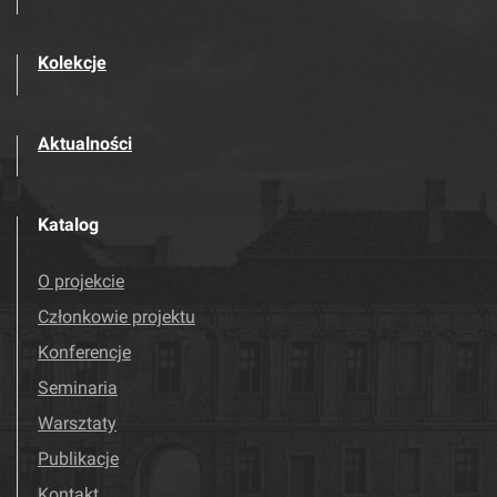
Kolekcje
Aktualności
Katalog
O projekcie
Członkowie projektu
Konferencje
Seminaria
Warsztaty
Publikacje
Kontakt