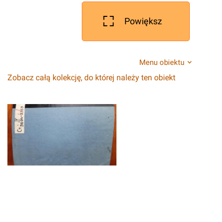
Powiększ
Menu obiektu
Zobacz całą kolekcję, do której należy ten obiekt