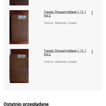
Travels Through Holland, [...] [...]
Vol.3.
Twórca
:
Marshall, Joseph
Travels Through Holland, [...] [...]
Vol.2.
Twórca
:
Marshall, Joseph
Ostatnio przeglądane