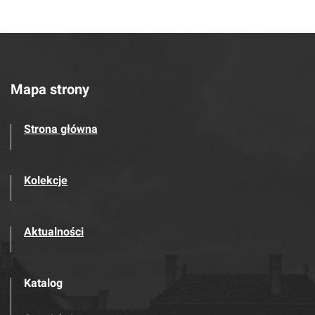
Mapa strony
Strona główna
Kolekcje
Aktualności
Katalog