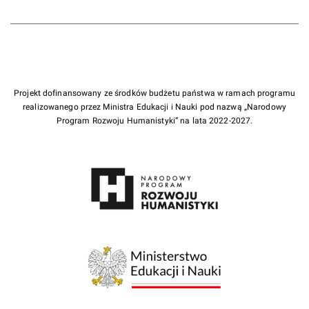
Projekt dofinansowany ze środków budżetu państwa w ramach programu
realizowanego przez Ministra Edukacji i Nauki pod nazwą „Narodowy
Program Rozwoju Humanistyki” na lata 2022-2027.