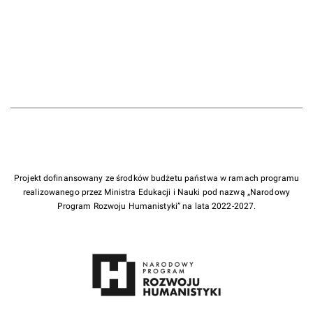
Projekt dofinansowany ze środków budżetu państwa w ramach programu
realizowanego przez Ministra Edukacji i Nauki pod nazwą „Narodowy
Program Rozwoju Humanistyki” na lata 2022-2027.