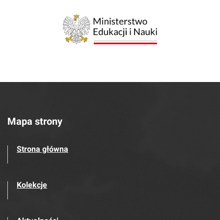
Mapa strony
Strona główna
Kolekcje