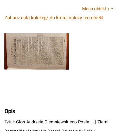
Menu obiektu
Zobacz całą kolekcję, do której należy ten obiekt
Opis
Tytuł
:
Głos Andrzeia Ciemniewskiego Posla [...] Ziemi