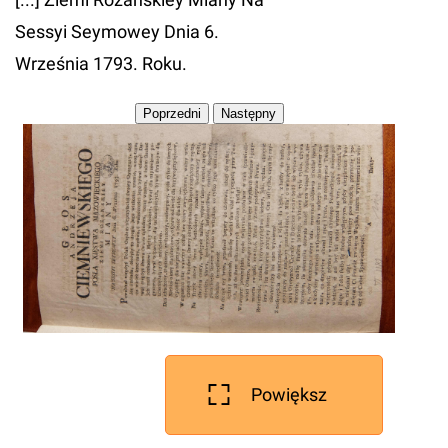
Sessyi Seymowey Dnia 6.
Września 1793. Roku.
Powiększ