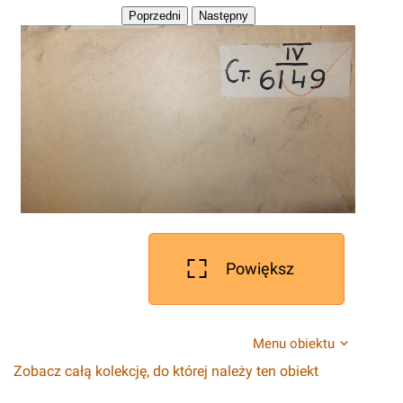
Powiększ
Menu obiektu
Zobacz całą kolekcję, do której należy ten obiekt