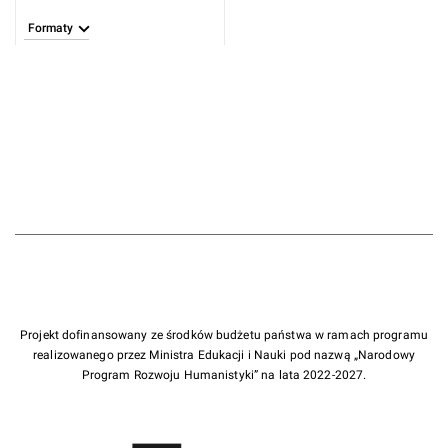
Formaty
Projekt dofinansowany ze środków budżetu państwa w ramach programu
realizowanego przez Ministra Edukacji i Nauki pod nazwą „Narodowy
Program Rozwoju Humanistyki” na lata 2022-2027.