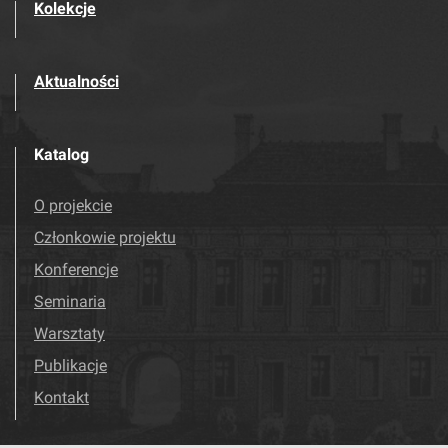
Kolekcje
Aktualności
Katalog
O projekcie
Członkowie projektu
Konferencje
Seminaria
Warsztaty
Publikacje
Kontakt