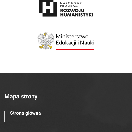
Mapa strony
Strona główna