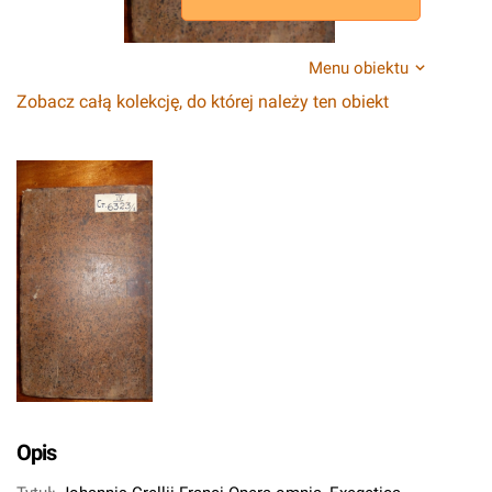
Menu obiektu
Zobacz całą kolekcję, do której należy ten obiekt
Opis