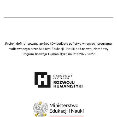
Projekt dofinansowany ze środków budżetu państwa w ramach programu
realizowanego przez Ministra Edukacji i Nauki pod nazwą „Narodowy
Program Rozwoju Humanistyki” na lata 2022-2027.