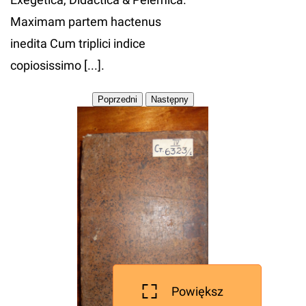
Maximam partem hactenus
inedita Cum triplici indice
copiosissimo [...].
Powiększ