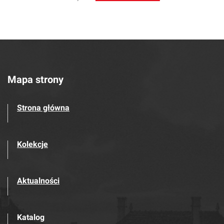
Mapa strony
Strona główna
Kolekcje
Aktualności
Katalog