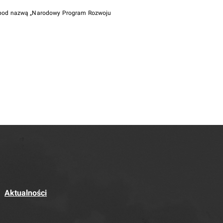
i pod nazwą „Narodowy Program Rozwoju
Aktualności