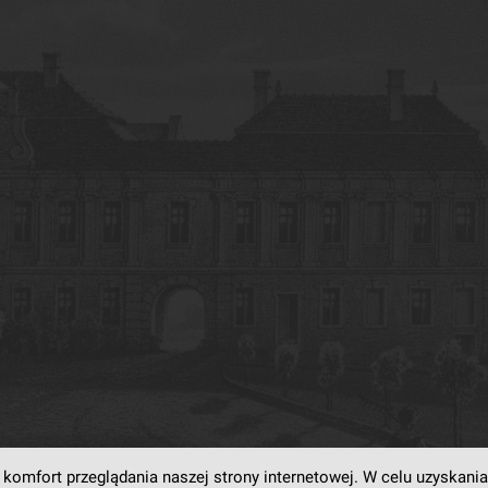
komfort przeglądania naszej strony internetowej. W celu uzyskania