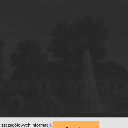
 szczegółowych informacji,