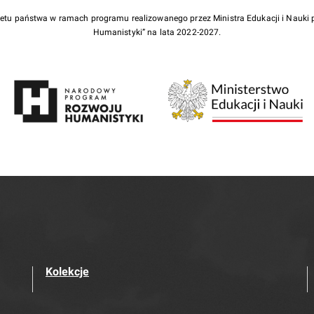
żetu państwa w ramach programu realizowanego przez Ministra Edukacji i Nauk
Humanistyki” na lata 2022-2027.
Kolekcje