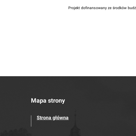
Projekt dofinansowany ze środków bud
Mapa strony
Strona główna