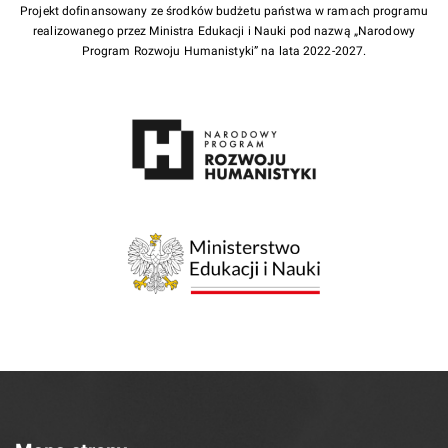
Projekt dofinansowany ze środków budżetu państwa w ramach programu
realizowanego przez Ministra Edukacji i Nauki pod nazwą „Narodowy
Program Rozwoju Humanistyki” na lata 2022-2027.