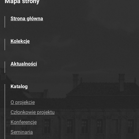
Mapa strony
Strona główna
Kolekcje
Aktualności
Katalog
O projekcie
Członkowie projektu
Konferencje
Seminaria