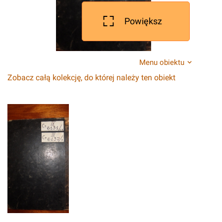
Powiększ
Menu obiektu
Zobacz całą kolekcję, do której należy ten obiekt