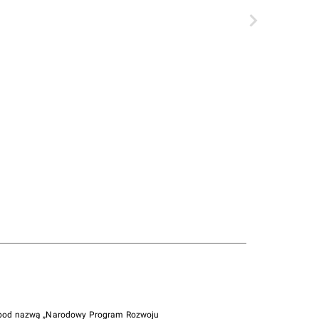
i pod nazwą „Narodowy Program Rozwoju