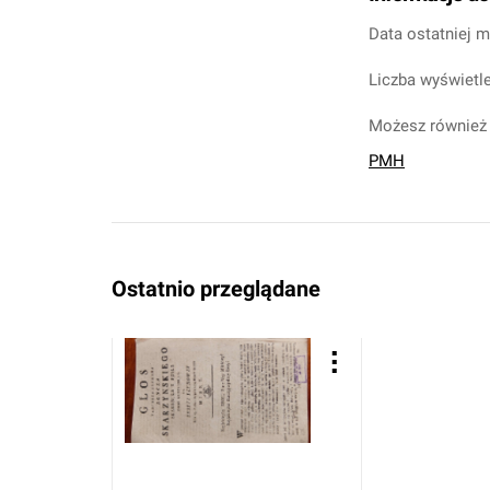
Data ostatniej m
Liczba wyświetle
Możesz również 
PMH
Ostatnio przeglądane