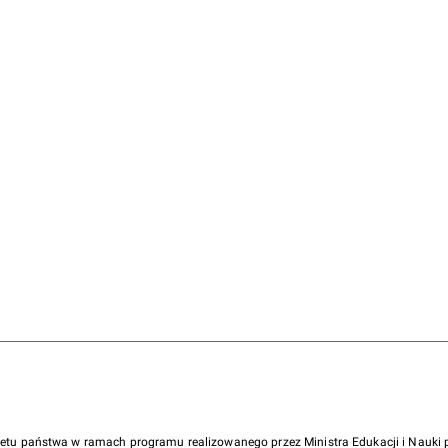
żetu państwa w ramach programu realizowanego przez Ministra Edukacji i Nauk