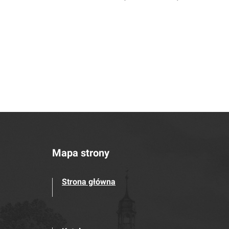
Mapa strony
Strona główna