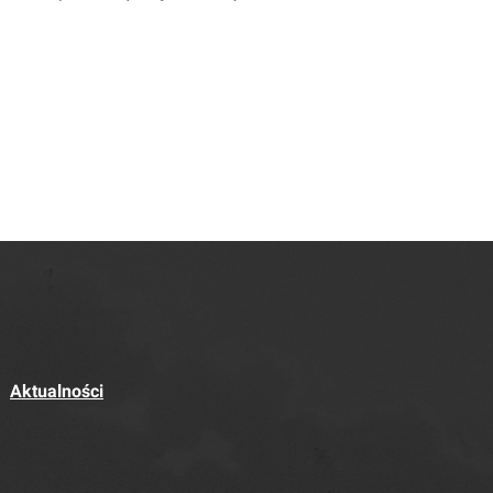
Aktualności