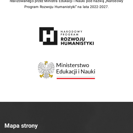
realizowanego przez Ministra Edukacji i Nauki pod nazwą „Narodowy
Program Rozwoju Humanistyki” na lata 2022-2027.
Mapa strony