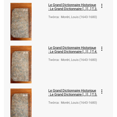
Le Grand Dictionnaire Historique
:
Le Grand Dictionnaire [...] [...] T.3.
Twórca
:
Moréri, Louis (1643-1680)
Le Grand Dictionnaire Historique
:
Le Grand Dictionnaire [...] [...] T.4.
Twórca
:
Moréri, Louis (1643-1680)
Le Grand Dictionnaire Historique
:
Le Grand Dictionnaire [...] [...] T.5.
Twórca
:
Moréri, Louis (1643-1680)