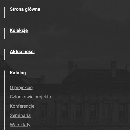
Strona główna
Kolekcje
Aktualności
Katalog
O projekcie
Członkowie projektu
Konferencje
Seminaria
Warsztaty