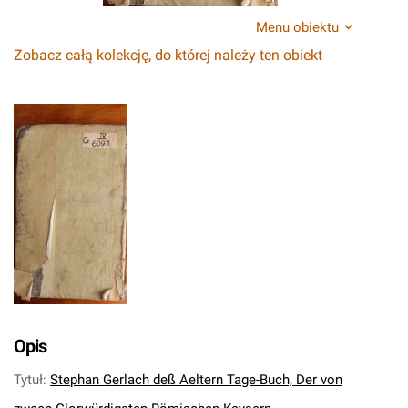
Menu obiektu
Zobacz całą kolekcję, do której należy ten obiekt
Opis
Tytuł
:
Stephan Gerlach deß Aeltern Tage-Buch, Der von