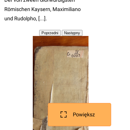
Römischen Kaysern, Maximiliano
und Rudolpho, [...].
Powiększ