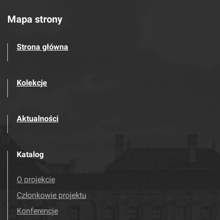
Mapa strony
Strona główna
Kolekcje
Aktualności
Katalog
O projekcie
Członkowie projektu
Konferencje