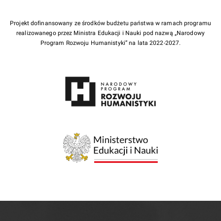
Projekt dofinansowany ze środków budżetu państwa w ramach programu
realizowanego przez Ministra Edukacji i Nauki pod nazwą „Narodowy
Program Rozwoju Humanistyki” na lata 2022-2027.